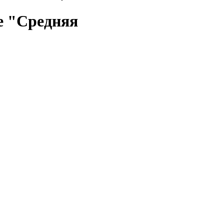
е "Средняя