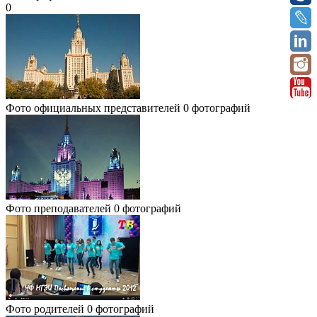
0
Фото официальных представителей
0 фотографий
Фото преподавателей
0 фотографий
Фото родителей
0 фотографий