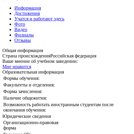
Информация
Достижения
Учатся и работают здесь
Фото
Видео
Филиалы
Отзывы
Общая информация
Страна происхождения
Российская федерация
Ваше мнение об учебном заведении:
Мне нравится
Образовательная информация
Формы обучения:
Факультеты и отделения:
Форма зачисления:
Наличие общежития:
Возможность работать иностранным студентам после
окончания обучения:
Юридические сведения
Организационно-правовая
форма