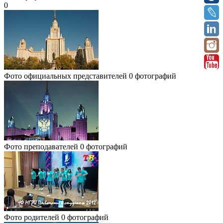
0
Фото официальных представителей
0 фотографий
Фото преподавателей
0 фотографий
Фото родителей
0 фотографий