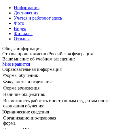
Информация
Достижения
Учатся и работают здесь
Фото
Видео
Филиалы
Отзывы
Общая информация
Страна происхождения
Российская федерация
Ваше мнение об учебном заведении:
Мне нравится
Образовательная информация
Формы обучения:
Факультеты и отделения:
Форма зачисления:
Наличие общежития:
Возможность работать иностранным студентам после
окончания обучения:
Юридические сведения
Организационно-правовая
форма