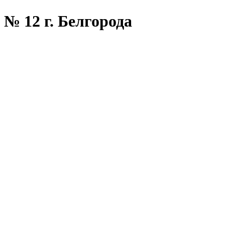
№ 12 г. Белгорода