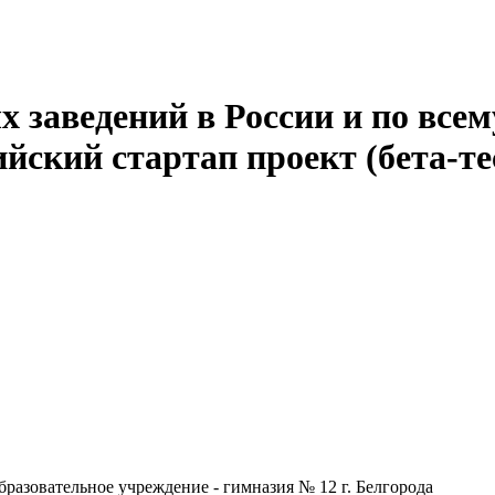
 заведений в России и по всем
йский стартап проект (бета-те
разовательное учреждение - гимназия № 12 г. Белгорода