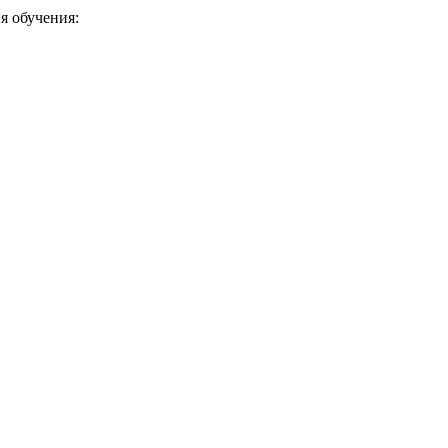
я обучения: