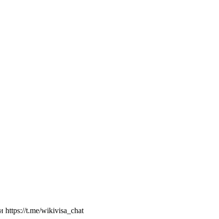
ttps://t.me/wikivisa_chat