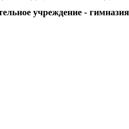
ельное учреждение - гимназия 