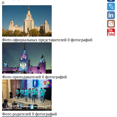
0
Фото официальных представителей
0 фотографий
Фото преподавателей
0 фотографий
Фото родителей
0 фотографий