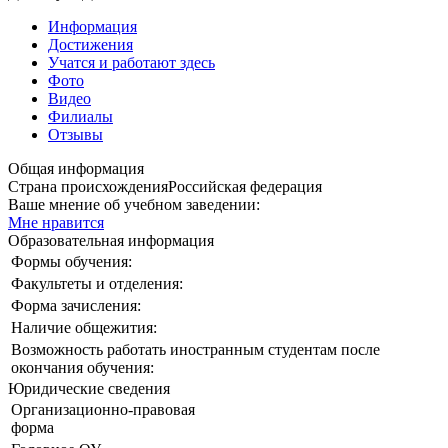
Информация
Достижения
Учатся и работают здесь
Фото
Видео
Филиалы
Отзывы
Общая информация
Страна происхождения
Российская федерация
Ваше мнение об учебном заведении:
Мне нравится
Образовательная информация
Формы обучения:
Факультеты и отделения:
Форма зачисления:
Наличие общежития:
Возможность работать иностранным студентам после
окончания обучения:
Юридические сведения
Организационно-правовая
форма