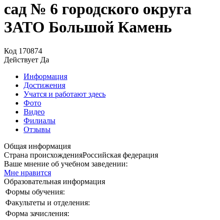
сад № 6 городского округа
ЗАТО Большой Камень
Код
170874
Действует
Да
Информация
Достижения
Учатся и работают здесь
Фото
Видео
Филиалы
Отзывы
Общая информация
Страна происхождения
Российская федерация
Ваше мнение об учебном заведении:
Мне нравится
Образовательная информация
Формы обучения:
Факультеты и отделения:
Форма зачисления: