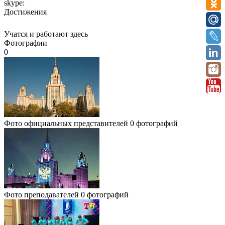
skype:
Достижения
Учатся и работают здесь
Фотографии
0
Фото официальных представителей
0 фотографий
Фото преподавателей
0 фотографий