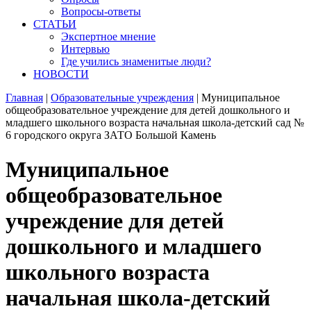
Вопросы-ответы
СТАТЬИ
Экспертное мнение
Интервью
Где учились знаменитые люди?
НОВОСТИ
Главная
|
Образовательные учреждения
|
Муниципальное
общеобразовательное учреждение для детей дошкольного и
младшего школьного возраста начальная школа-детский сад №
6 городского округа ЗАТО Большой Камень
Муниципальное
общеобразовательное
учреждение для детей
дошкольного и младшего
школьного возраста
начальная школа-детский