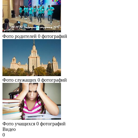
Фото родителей
0 фотографий
Фото служащих
0 фотографий
Фото учащихся
0 фотографий
Видео
0