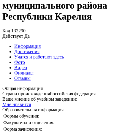
муниципального района
Республики Карелия
Код
132290
Действует
Да
Информация
Достижения
Учатся и работают здесь
Фото
Видео
Филиалы
Отзывы
Общая информация
Страна происхождения
Российская федерация
Ваше мнение об учебном заведении:
Мне нравится
Образовательная информация
Формы обучения:
Факультеты и отделения:
Форма зачисления: