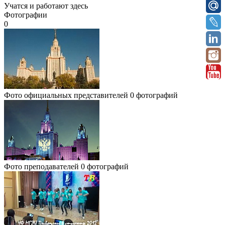
Учатся и работают здесь
Фотографии
0
Фото официальных представителей
0 фотографий
Фото преподавателей
0 фотографий