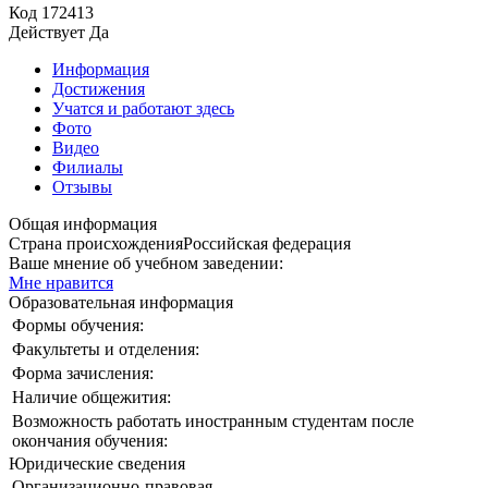
Код
172413
Действует
Да
Информация
Достижения
Учатся и работают здесь
Фото
Видео
Филиалы
Отзывы
Общая информация
Страна происхождения
Российская федерация
Ваше мнение об учебном заведении:
Мне нравится
Образовательная информация
Формы обучения:
Факультеты и отделения:
Форма зачисления:
Наличие общежития:
Возможность работать иностранным студентам после
окончания обучения:
Юридические сведения
Организационно-правовая