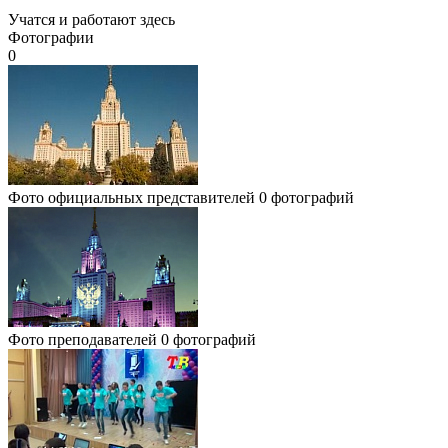
Учатся и работают здесь
Фотографии
0
Фото официальных представителей
0 фотографий
Фото преподавателей
0 фотографий