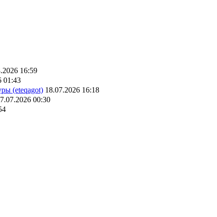
.2026 16:59
6 01:43
ры (eteqagot)
18.07.2026 16:18
7.07.2026 00:30
54