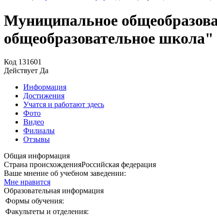
Муниципальное общеобразова
общеобразовательное школа"
Код
131601
Действует
Да
Информация
Достижения
Учатся и работают здесь
Фото
Видео
Филиалы
Отзывы
Общая информация
Страна происхождения
Российская федерация
Ваше мнение об учебном заведении:
Мне нравится
Образовательная информация
Формы обучения:
Факультеты и отделения: