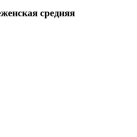
женская средняя