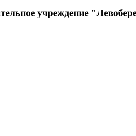
тельное учреждение "Левобере