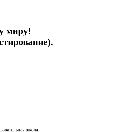
у миру!
стирование).
зовательная школа