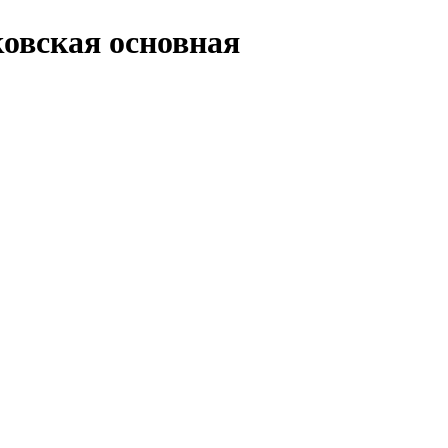
овская основная