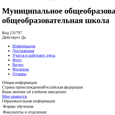
Муниципальное общеобразова
общеобразовательная школа
Код
131797
Действует
Да
Информация
Достижения
Учатся и работают здесь
Фото
Видео
Филиалы
Отзывы
Общая информация
Страна происхождения
Российская федерация
Ваше мнение об учебном заведении:
Мне нравится
Образовательная информация
Формы обучения:
Факультеты и отделения: