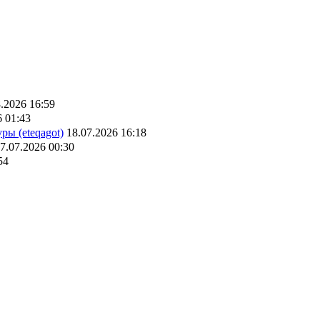
.2026 16:59
6 01:43
ры (eteqagot)
18.07.2026 16:18
7.07.2026 00:30
54