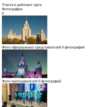
Учатся и работают здесь
Фотографии
0
Фото официальных представителей
0 фотографий
Фото преподавателей
0 фотографий