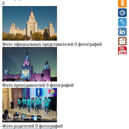
0
Фото официальных представителей
0 фотографий
Фото преподавателей
0 фотографий
Фото родителей
0 фотографий