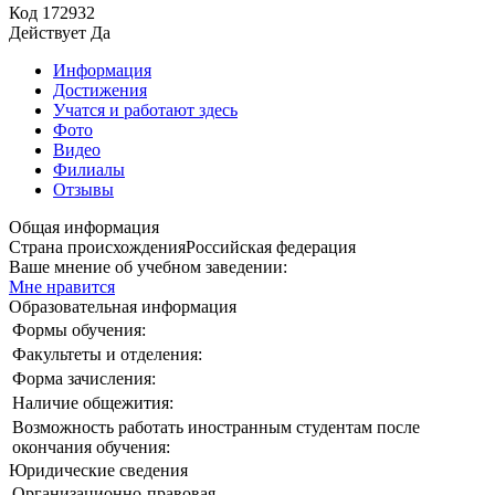
Код
172932
Действует
Да
Информация
Достижения
Учатся и работают здесь
Фото
Видео
Филиалы
Отзывы
Общая информация
Страна происхождения
Российская федерация
Ваше мнение об учебном заведении:
Мне нравится
Образовательная информация
Формы обучения:
Факультеты и отделения:
Форма зачисления:
Наличие общежития:
Возможность работать иностранным студентам после
окончания обучения:
Юридические сведения
Организационно-правовая