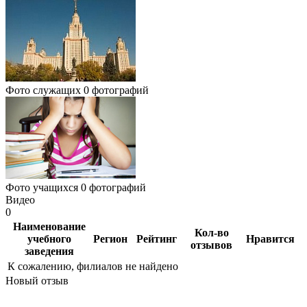
Фото служащих
0 фотографий
Фото учащихся
0 фотографий
Видео
0
Наименование
Кол-во
учебного
Регион
Рейтинг
Нравится
отзывов
заведения
К сожалению, филиалов не найдено
Новый отзыв