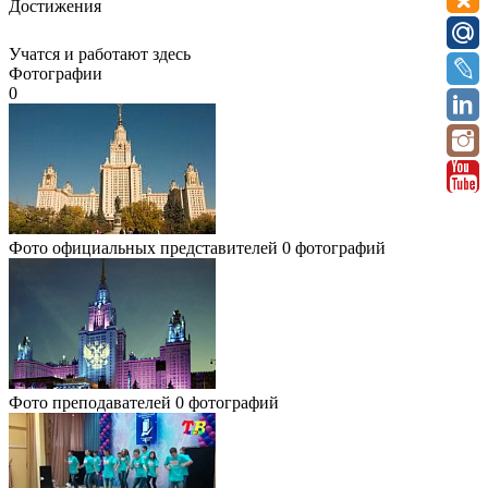
Достижения
Учатся и работают здесь
Фотографии
0
Фото официальных представителей
0 фотографий
Фото преподавателей
0 фотографий