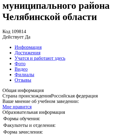
муниципального района
Челябинской области
Код
109814
Действует
Да
Информация
Достижения
Учатся и работают здесь
Фото
Видео
Филиалы
Отзывы
Общая информация
Страна происхождения
Российская федерация
Ваше мнение об учебном заведении:
Мне нравится
Образовательная информация
Формы обучения:
Факультеты и отделения:
Форма зачисления: