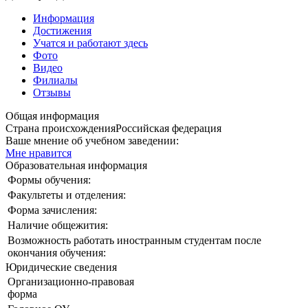
Информация
Достижения
Учатся и работают здесь
Фото
Видео
Филиалы
Отзывы
Общая информация
Страна происхождения
Российская федерация
Ваше мнение об учебном заведении:
Мне нравится
Образовательная информация
Формы обучения:
Факультеты и отделения:
Форма зачисления:
Наличие общежития:
Возможность работать иностранным студентам после
окончания обучения:
Юридические сведения
Организационно-правовая
форма