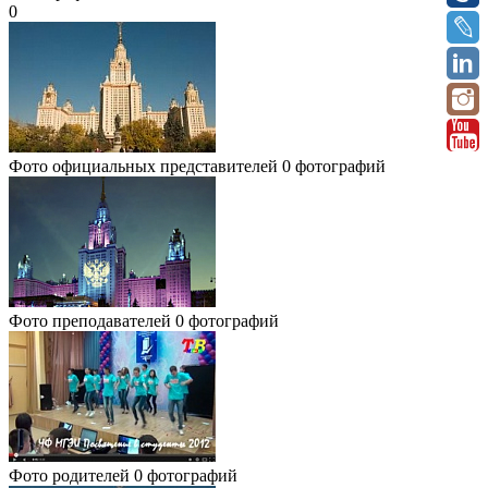
0
Фото официальных представителей
0 фотографий
Фото преподавателей
0 фотографий
Фото родителей
0 фотографий