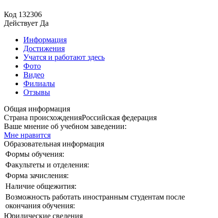
Код
132306
Действует
Да
Информация
Достижения
Учатся и работают здесь
Фото
Видео
Филиалы
Отзывы
Общая информация
Страна происхождения
Российская федерация
Ваше мнение об учебном заведении:
Мне нравится
Образовательная информация
Формы обучения:
Факультеты и отделения:
Форма зачисления:
Наличие общежития:
Возможность работать иностранным студентам после
окончания обучения:
Юридические сведения