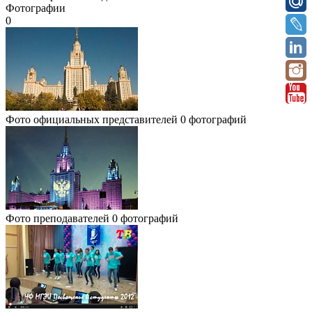
Фотографии
0
Фото официальных представителей
0 фотографий
Фото преподавателей
0 фотографий