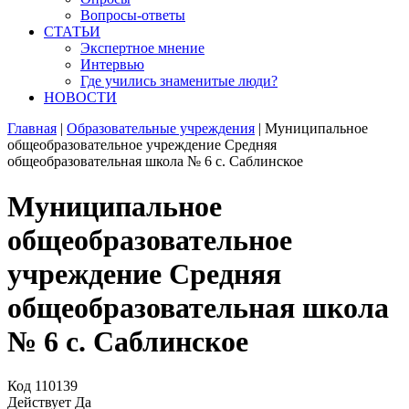
Вопросы-ответы
СТАТЬИ
Экспертное мнение
Интервью
Где учились знаменитые люди?
НОВОСТИ
Главная
|
Образовательные учреждения
|
Муниципальное
общеобразовательное учреждение Средняя
общеобразовательная школа № 6 с. Саблинское
Муниципальное
общеобразовательное
учреждение Средняя
общеобразовательная школа
№ 6 с. Саблинское
Код
110139
Действует
Да