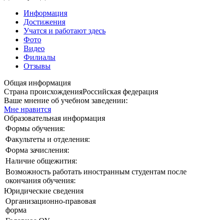
Информация
Достижения
Учатся и работают здесь
Фото
Видео
Филиалы
Отзывы
Общая информация
Страна происхождения
Российская федерация
Ваше мнение об учебном заведении:
Мне нравится
Образовательная информация
Формы обучения:
Факультеты и отделения:
Форма зачисления:
Наличие общежития:
Возможность работать иностранным студентам после
окончания обучения:
Юридические сведения
Организационно-правовая
форма