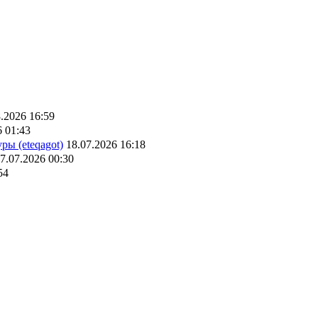
.2026 16:59
6 01:43
ры (eteqagot)
18.07.2026 16:18
7.07.2026 00:30
54