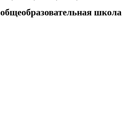
 общеобразовательная школа