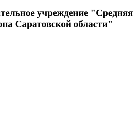
тельное учреждение "Средняя
она Саратовской области"