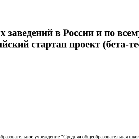
 заведений в России и по всем
йский стартап проект (бета-те
разовательное учреждение "Средняя общеобразовательная школа