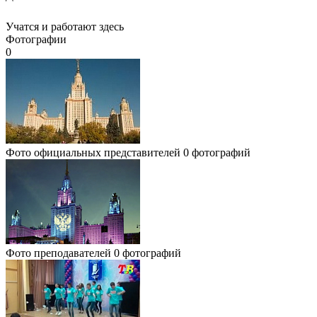
Учатся и работают здесь
Фотографии
0
Фото официальных представителей
0 фотографий
Фото преподавателей
0 фотографий