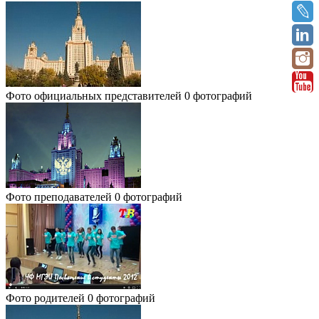
Фото официальных представителей
0 фотографий
Фото преподавателей
0 фотографий
Фото родителей
0 фотографий