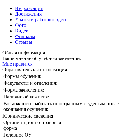
Информация
Достижения
Учатся и работают здесь
Фото
Видео
Филиалы
Отзывы
Общая информация
Ваше мнение об учебном заведении:
Мне нравится
Образовательная информация
Формы обучения:
Факультеты и отделения:
Форма зачисления:
Наличие общежития:
Возможность работать иностранным студентам после
окончания обучения:
Юридические сведения
Организационно-правовая
форма
Головное ОУ