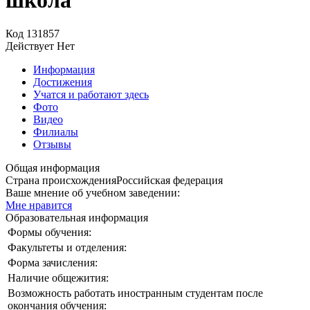
Код
131857
Действует
Нет
Информация
Достижения
Учатся и работают здесь
Фото
Видео
Филиалы
Отзывы
Общая информация
Страна происхождения
Российская федерация
Ваше мнение об учебном заведении:
Мне нравится
Образовательная информация
Формы обучения:
Факультеты и отделения:
Форма зачисления:
Наличие общежития:
Возможность работать иностранным студентам после
окончания обучения: