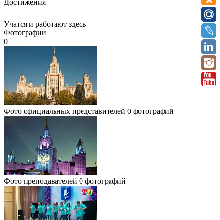
Достижения
Учатся и работают здесь
Фотографии
0
Фото официальных представителей
0 фотографий
Фото преподавателей
0 фотографий