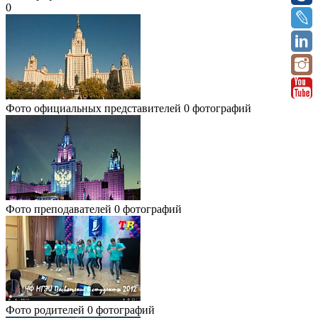
0
Фото официальных представителей
0 фотографий
Фото преподавателей
0 фотографий
Фото родителей
0 фотографий