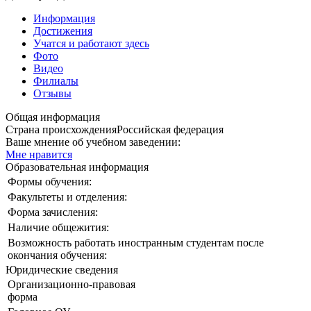
Информация
Достижения
Учатся и работают здесь
Фото
Видео
Филиалы
Отзывы
Общая информация
Страна происхождения
Российская федерация
Ваше мнение об учебном заведении:
Мне нравится
Образовательная информация
Формы обучения:
Факультеты и отделения:
Форма зачисления:
Наличие общежития:
Возможность работать иностранным студентам после
окончания обучения:
Юридические сведения
Организационно-правовая
форма