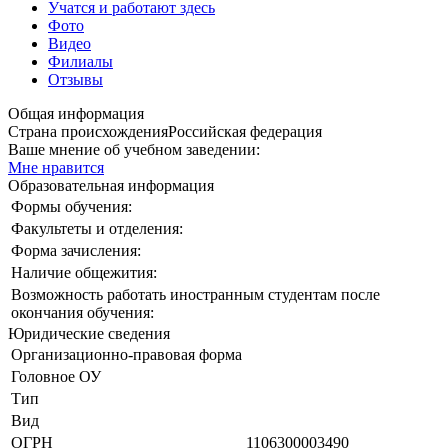
Учатся и работают здесь
Фото
Видео
Филиалы
Отзывы
Общая информация
Страна происхождения
Российская федерация
Ваше мнение об учебном заведении:
Мне нравится
Образовательная информация
Формы обучения:
Факультеты и отделения:
Форма зачисления:
Наличие общежития:
Возможность работать иностранным студентам после
окончания обучения:
Юридические сведения
Организационно-правовая форма
Головное ОУ
Тип
Вид
ОГРН
1106300003490