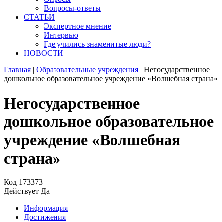
Вопросы-ответы
СТАТЬИ
Экспертное мнение
Интервью
Где учились знаменитые люди?
НОВОСТИ
Главная
|
Образовательные учреждения
|
Негосударственное
дошкольное образовательное учреждение «Волшебная страна»
Негосударственное
дошкольное образовательное
учреждение «Волшебная
страна»
Код
173373
Действует
Да
Информация
Достижения