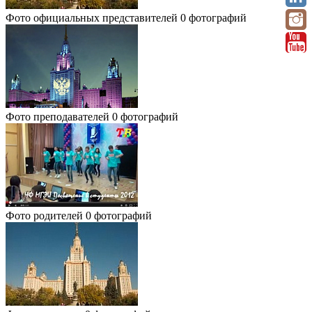
Фото официальных представителей
0 фотографий
Фото преподавателей
0 фотографий
Фото родителей
0 фотографий