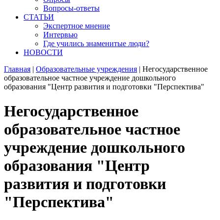
Вопросы-ответы
СТАТЬИ
Экспертное мнение
Интервью
Где учились знаменитые люди?
НОВОСТИ
Главная
|
Образовательные учреждения
|
Негосударственное
образовательное частное учреждение дошкольного
образования "Центр развития и подготовки "Перспектива"
Негосударственное
образовательное частное
учреждение дошкольного
образования "Центр
развития и подготовки
"Перспектива"