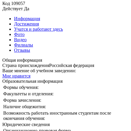
Код
109057
Действует
Да
Информация
Достижения
Учатся и работают здесь
Фото
Видео
Филиалы
Отзывы
Общая информация
Страна происхождения
Российская федерация
Ваше мнение об учебном заведении:
Мне нравится
Образовательная информация
Формы обучения:
Факультеты и отделения:
Форма зачисления:
Наличие общежития:
Возможность работать иностранным студентам после
окончания обучения:
Юридические сведения
Организационно-правовая форма