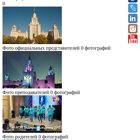
0
Фото официальных представителей
0 фотографий
Фото преподавателей
0 фотографий
Фото родителей
0 фотографий