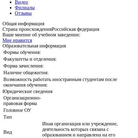
Видео
Филиалы
Отзывы
Общая информация
Страна происхождения
Российская федерация
Ваше мнение об учебном заведении:
Мне нравится
Образовательная информация
Формы обучения:
Факультеты и отделения:
Форма зачисления:
Наличие общежития:
Возможность работать иностранным студентам после
окончания обучения:
Юридические сведения
Организационно-
правовая форма
Головное ОУ
Тип
Иная организация или учреждение,
деятельность которых связана с
Вид
образованием и направлена на его