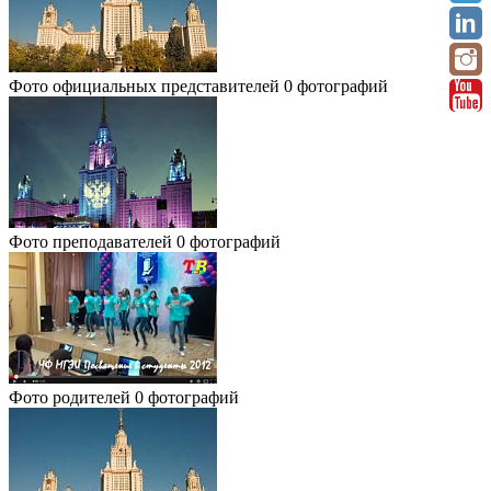
Фото официальных представителей
0 фотографий
Фото преподавателей
0 фотографий
Фото родителей
0 фотографий