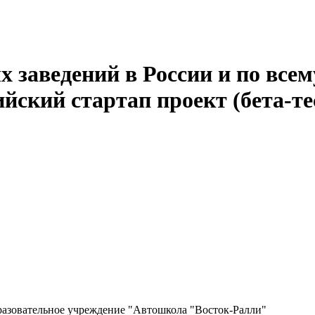
 заведений в России и по всем
йский стартап проект (бета-те
разовательное учреждение "Автошкола "Восток-Ралли"