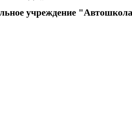
ельное учреждение "Автошкол