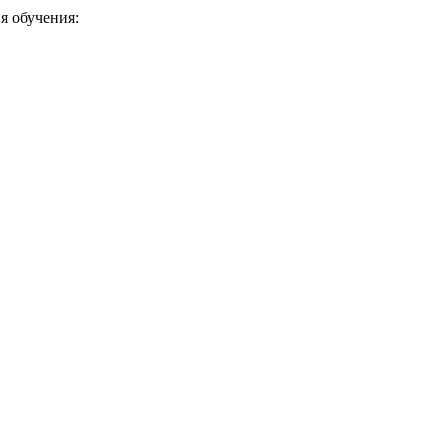
я обучения: