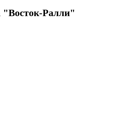
а "Восток-Ралли"