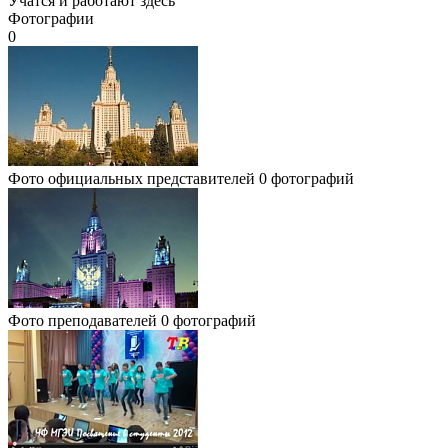
Учатся и работают здесь
Фотографии
0
Фото официальных представителей
0 фотографий
Фото преподавателей
0 фотографий