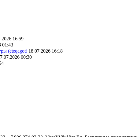
.2026 16:59
6 01:43
ры (eteqagot)
18.07.2026 16:18
7.07.2026 00:30
54