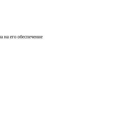
а на его обеспечение