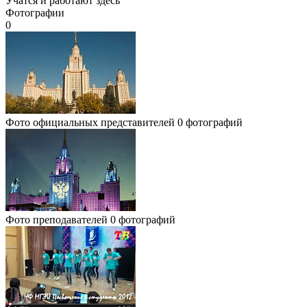
Учатся и работают здесь
Фотографии
0
Фото официальных представителей
0 фотографий
Фото преподавателей
0 фотографий