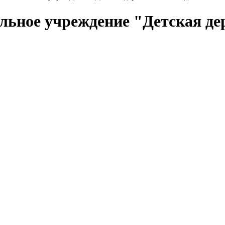
ельное учреждение "Детская 