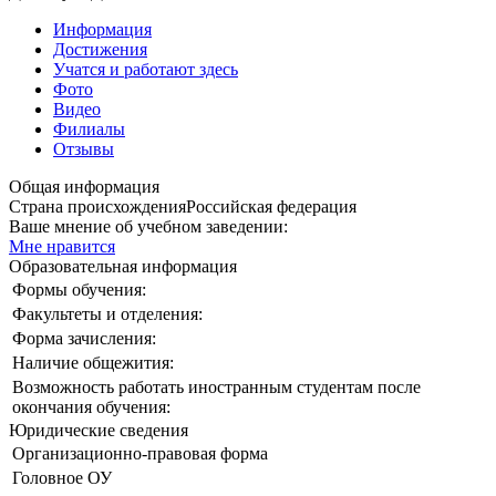
Информация
Достижения
Учатся и работают здесь
Фото
Видео
Филиалы
Отзывы
Общая информация
Страна происхождения
Российская федерация
Ваше мнение об учебном заведении:
Мне нравится
Образовательная информация
Формы обучения:
Факультеты и отделения:
Форма зачисления:
Наличие общежития:
Возможность работать иностранным студентам после
окончания обучения:
Юридические сведения
Организационно-правовая форма
Головное ОУ