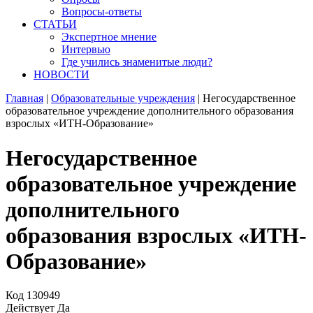
Вопросы-ответы
СТАТЬИ
Экспертное мнение
Интервью
Где учились знаменитые люди?
НОВОСТИ
Главная
|
Образовательные учреждения
|
Негосударственное
образовательное учреждение дополнительного образования
взрослых «ИТН-Образование»
Негосударственное
образовательное учреждение
дополнительного
образования взрослых «ИТН-
Образование»
Код
130949
Действует
Да