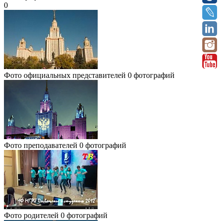
0
Фото официальных представителей
0 фотографий
Фото преподавателей
0 фотографий
Фото родителей
0 фотографий