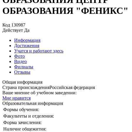
ОБРАЗОВАНИЯ "ФЕНИКС"
Код
130987
Действует
Да
Информация
Достижения
Учатся и работают здесь
Фото
Видео
Филиалы
Отзывы
Общая информация
Страна происхождения
Российская федерация
Ваше мнение об учебном заведении:
Мне нравится
Образовательная информация
Формы обучения:
Факультеты и отделения:
Форма зачисления:
Наличие общежития: