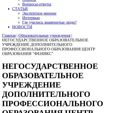
Вопросы-ответы
СТАТЬИ
Экспертное мнение
Интервью
Где учились знаменитые люди?
НОВОСТИ
Главная
|
Образовательные учреждения
|
НЕГОСУДАРСТВЕННОЕ ОБРАЗОВАТЕЛЬНОЕ
УЧРЕЖДЕНИЕ ДОПОЛНИТЕЛЬНОГО
ПРОФЕССИОНАЛЬНОГО ОБРАЗОВАНИЯ ЦЕНТР
ОБРАЗОВАНИЯ "ФЕНИКС"
НЕГОСУДАРСТВЕННОЕ
ОБРАЗОВАТЕЛЬНОЕ
УЧРЕЖДЕНИЕ
ДОПОЛНИТЕЛЬНОГО
ПРОФЕССИОНАЛЬНОГО
ОБРАЗОВАНИЯ ЦЕНТР