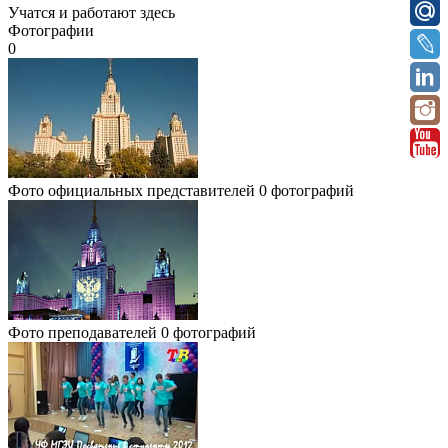
Учатся и работают здесь
Фотографии
0
Фото официальных представителей
0 фотографий
Фото преподавателей
0 фотографий