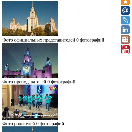
Фото официальных представителей
0 фотографий
Фото преподавателей
0 фотографий
Фото родителей
0 фотографий