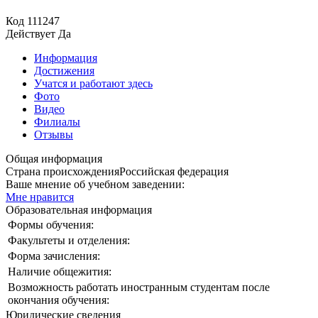
Код
111247
Действует
Да
Информация
Достижения
Учатся и работают здесь
Фото
Видео
Филиалы
Отзывы
Общая информация
Страна происхождения
Российская федерация
Ваше мнение об учебном заведении:
Мне нравится
Образовательная информация
Формы обучения:
Факультеты и отделения:
Форма зачисления:
Наличие общежития:
Возможность работать иностранным студентам после
окончания обучения:
Юридические сведения