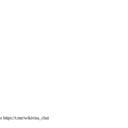
ttps://t.me/wikivisa_chat