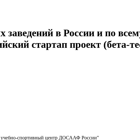
 заведений в России и по всем
йский стартап проект (бета-те
 учебно-спортивный центр ДОСААФ России"