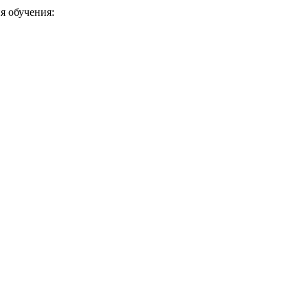
я обучения: