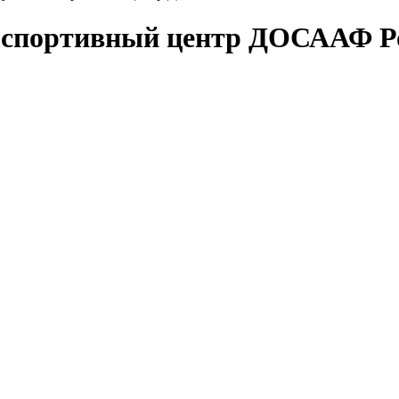
-спортивный центр ДОСААФ Р