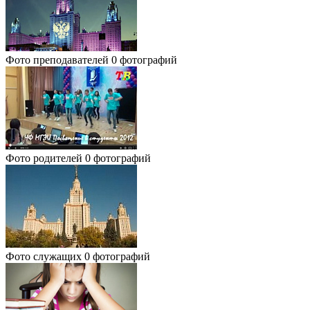
Фото преподавателей
0 фотографий
Фото родителей
0 фотографий
Фото служащих
0 фотографий