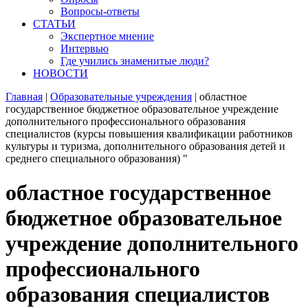
Вопросы-ответы
СТАТЬИ
Экспертное мнение
Интервью
Где учились знаменитые люди?
НОВОСТИ
Главная
|
Образовательные учреждения
|
областное
государственное бюджетное образовательное учреждение
дополнительного профессионального образования
специалистов (курсы повышения квалификации работников
культуры и туризма, дополнительного образования детей и
среднего специального образования) "
областное государственное
бюджетное образовательное
учреждение дополнительного
профессионального
образования специалистов