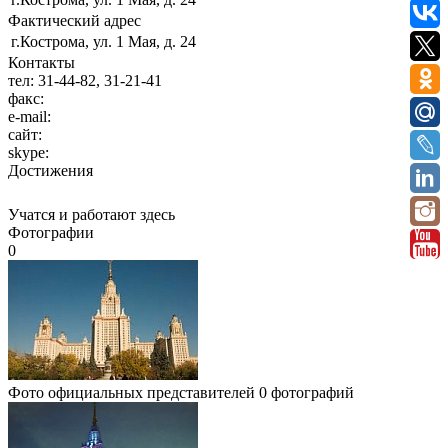
Фактический адрес
г.Кострома, ул. 1 Мая, д. 24
Контакты
тел:
31-44-82, 31-21-41
факс:
e-mail:
сайт:
skype:
Достижения
Учатся и работают здесь
Фотографии
0
Фото официальных представителей
0 фотографий