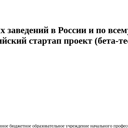
 заведений в России и по всем
йский стартап проект (бета-те
енное бюджетное образовательное учреждение начального профе