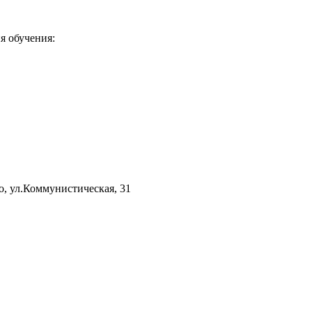
я обучения:
, ул.Коммунистическая, 31