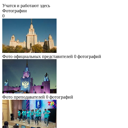
Учатся и работают здесь
Фотографии
0
Фото официальных представителей
0 фотографий
Фото преподавателей
0 фотографий