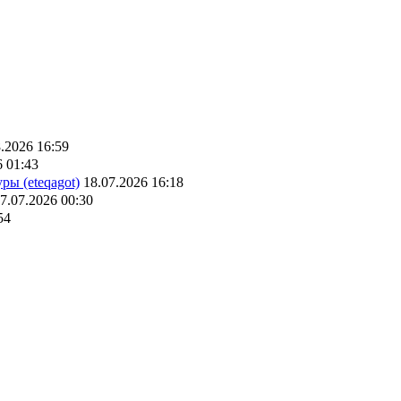
.2026 16:59
6 01:43
ры (eteqagot)
18.07.2026 16:18
7.07.2026 00:30
54