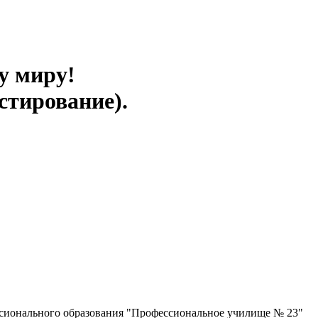
у миру!
стирование).
ссионального образования "Профессиональное училище № 23"