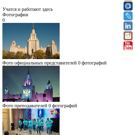
Учатся и работают здесь
Фотографии
0
Фото официальных представителей
0 фотографий
Фото преподавателей
0 фотографий