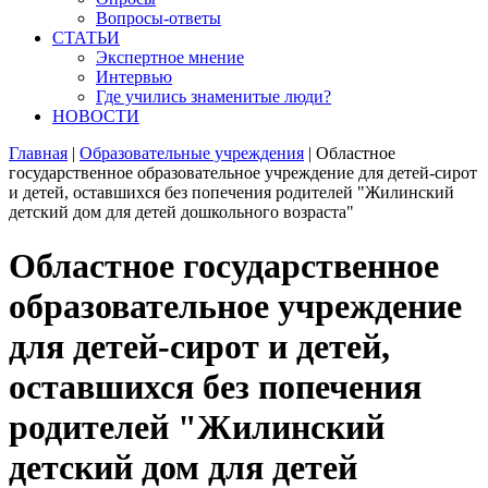
Вопросы-ответы
СТАТЬИ
Экспертное мнение
Интервью
Где учились знаменитые люди?
НОВОСТИ
Главная
|
Образовательные учреждения
|
Областное
государственное образовательное учреждение для детей-сирот
и детей, оставшихся без попечения родителей "Жилинский
детский дом для детей дошкольного возраста"
Областное государственное
образовательное учреждение
для детей-сирот и детей,
оставшихся без попечения
родителей "Жилинский
детский дом для детей