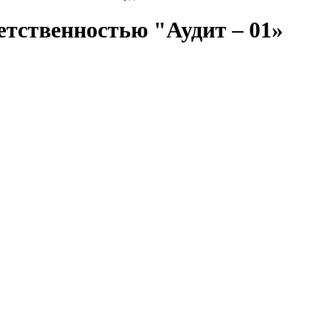
етственностью "Аудит – 01»