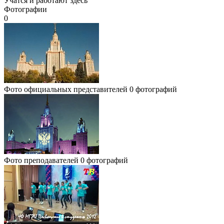
Учатся и работают здесь
Фотографии
0
Фото официальных представителей
0 фотографий
Фото преподавателей
0 фотографий