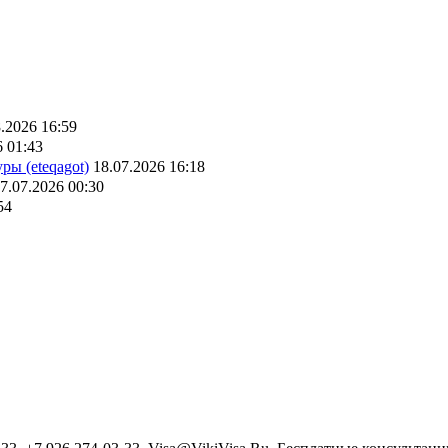
.2026 16:59
6 01:43
ры (eteqagot)
18.07.2026 16:18
7.07.2026 00:30
54