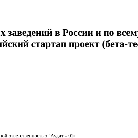
 заведений в России и по всем
йский стартап проект (бета-те
ной ответственностью "Аудит – 01»