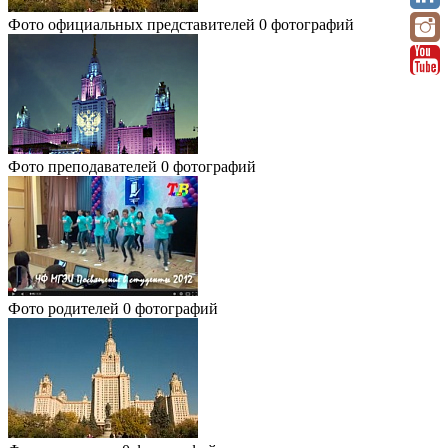
Фото официальных представителей
0 фотографий
Фото преподавателей
0 фотографий
Фото родителей
0 фотографий