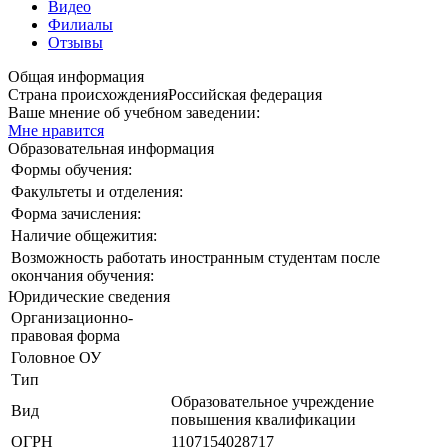
Видео
Филиалы
Отзывы
Общая информация
Страна происхождения
Российская федерация
Ваше мнение об учебном заведении:
Мне нравится
Образовательная информация
Формы обучения:
Факультеты и отделения:
Форма зачисления:
Наличие общежития:
Возможность работать иностранным студентам после
окончания обучения:
Юридические сведения
Организационно-
правовая форма
Головное ОУ
Тип
Образовательное учреждение
Вид
повышения квалификации
ОГРН
1107154028717