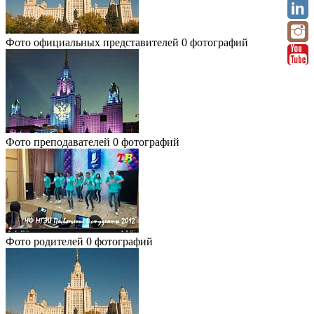
Фото официальных представителей
0 фотографий
Фото преподавателей
0 фотографий
Фото родителей
0 фотографий