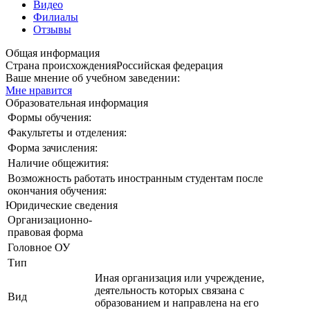
Видео
Филиалы
Отзывы
Общая информация
Страна происхождения
Российская федерация
Ваше мнение об учебном заведении:
Мне нравится
Образовательная информация
Формы обучения:
Факультеты и отделения:
Форма зачисления:
Наличие общежития:
Возможность работать иностранным студентам после
окончания обучения:
Юридические сведения
Организационно-
правовая форма
Головное ОУ
Тип
Иная организация или учреждение,
деятельность которых связана с
Вид
образованием и направлена на его