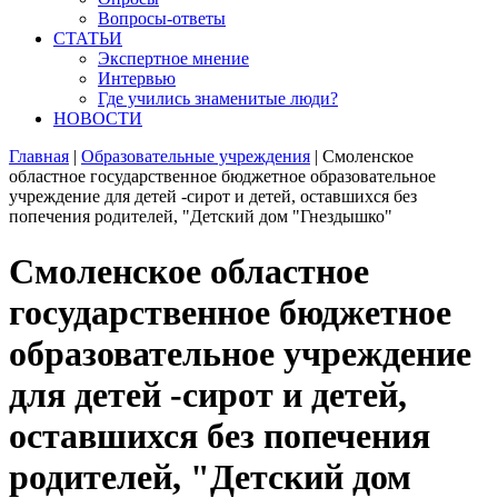
Вопросы-ответы
СТАТЬИ
Экспертное мнение
Интервью
Где учились знаменитые люди?
НОВОСТИ
Главная
|
Образовательные учреждения
|
Смоленское
областное государственное бюджетное образовательное
учреждение для детей -сирот и детей, оставшихся без
попечения родителей, "Детский дом "Гнездышко"
Смоленское областное
государственное бюджетное
образовательное учреждение
для детей -сирот и детей,
оставшихся без попечения
родителей, "Детский дом