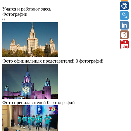
Учатся и работают здесь
Фотографии
0
Фото официальных представителей
0 фотографий
Фото преподавателей
0 фотографий