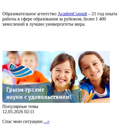
Образовательное агентство
AcademConsult
– 21 год опыта
работы в сфере образования за рубежом, более 1 400
зачислений в лучшие университеты мира.
Популярные темы
12.05.2026 02:11
Спас мою ситуацию
...»