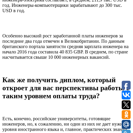
год. Инженеры-компьютерщики зарабатывают до 300 тыс.
USD в год.
Особенно высокий рост заработанной платы инженеров за
последние два года отмечен в Великобритании. По данным
британского портала занятости средняя зарплата инженера на
начало 2016 года составила 40 835 GBP. В среднем, по стране
насчитывается свыше 10 000 инженерных вакансий.
Как же получить диплом, который
откроет для вас перспективы работы с
таким уровнем оплаты труда?
Есть, конечно, российские университеты, готовящие
инженеров, но, к сожалению, ни один из них не дает нужного
уровня иностранного языка и, главное, практических знаний.