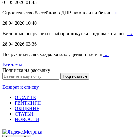
01.05.2026 01:43
Строительство бассейнов в ДНР: композит и бетон
...»
28.04.2026 10:40
Вилочные погрузчики: выбор и покупка в одном каталоге
...»
28.04.2026 03:36
Погрузчики для склада: каталог, цены и trade-in
...»
Все темы
Подписка на рассылку
Возврат к списку
О САЙТЕ
РЕЙТИНГИ
ОБЩЕНИЕ
СТАТЬИ
НОВОСТИ