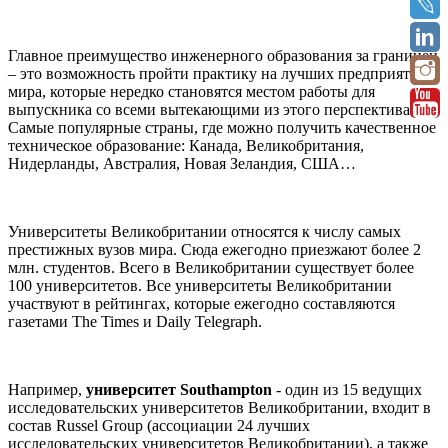
Главное преимущество инженерного образования за границей
– это возможность пройти практику на лучших предприятиях
мира, которые нередко становятся местом работы для
выпускника со всеми вытекающими из этого перспективами.
Самые популярные страны, где можно получить качественное
техническое образование: Канада, Великобритания,
Нидерланды, Австралия, Новая Зеландия, США…
Университеты Великобритании относятся к числу самых
престижных вузов мира. Сюда ежегодно приезжают более 2
млн. студентов. Всего в Великобритании существует более
100 университетов. Все университеты Великобритании
участвуют в рейтингах, которые ежегодно составляются
газетами The Times и Daily Telegraph.
Например,
университет Southampton
- один из 15 ведущих
исследовательских университетов Великобритании, входит в
состав Russel Group (ассоциации 24 лучших
исследовательских университетов Великобритании), а также