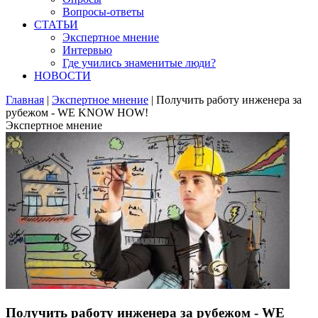
Вопросы-ответы
СТАТЬИ
Экспертное мнение
Интервью
Где учились знаменитые люди?
НОВОСТИ
Главная
|
Экспертное мнение
|
Получить работу инженера за
рубежом - WE KNOW HOW!
Экспертное мнение
Получить работу инженера за рубежом - WE