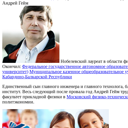
Андрей Гейм
Нобелевский лауреат в области фи
Окончил:
Федеральное государственное автономное образоват
университет)
Муниципальное казенное общеобразовательное уч
Кабардино-Балкарской Республики
Единственный сын главного инженера и главного технолога,
институт. Весь следующий после провала год Андрей Гейм тру
факультет прикладной физики в
Московский физико-техническ
политэкономии.