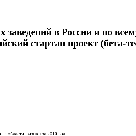
 заведений в России и по всем
йский стартап проект (бета-те
т в области физики за 2010 год