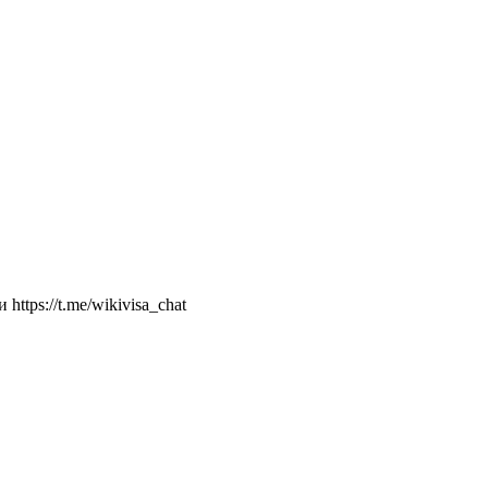
ttps://t.me/wikivisa_chat