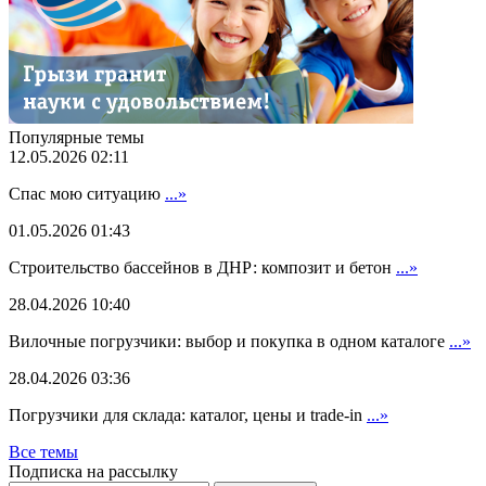
Популярные темы
12.05.2026 02:11
Спас мою ситуацию
...»
01.05.2026 01:43
Строительство бассейнов в ДНР: композит и бетон
...»
28.04.2026 10:40
Вилочные погрузчики: выбор и покупка в одном каталоге
...»
28.04.2026 03:36
Погрузчики для склада: каталог, цены и trade-in
...»
Все темы
Подписка на рассылку