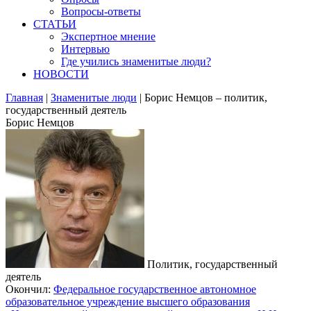
Вопросы-ответы
СТАТЬИ
Экспертное мнение
Интервью
Где учились знаменитые люди?
НОВОСТИ
Главная
|
Знаменитые люди
|
Борис Немцов – политик,
государственный деятель
Борис Немцов
Политик, государственный
деятель
Окончил:
Федеральное государственное автономное
образовательное учреждение высшего образования