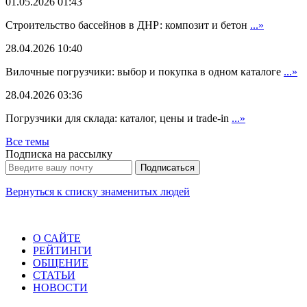
01.05.2026 01:43
Строительство бассейнов в ДНР: композит и бетон
...»
28.04.2026 10:40
Вилочные погрузчики: выбор и покупка в одном каталоге
...»
28.04.2026 03:36
Погрузчики для склада: каталог, цены и trade-in
...»
Все темы
Подписка на рассылку
Вернуться к списку знаменитых людей
О САЙТЕ
РЕЙТИНГИ
ОБЩЕНИЕ
СТАТЬИ
НОВОСТИ