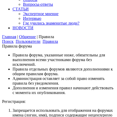
Вопросы-ответы
СТАТЬИ
Экспертное мнение
Интервью
Где учились знаменитые люди?
НОВОСТИ
Главная
|
Общение
|
Правила
Поиск
Пользователи
Правила
Правила форума
Правила форума, указанные ниже, обязательны для
выполнения всеми участниками форума без
исключений.
Правила отдельных форумов являются дополнениями к
общим правилам форума.
Администрация оставляет за собой право изменять
правила без уведомления.
Дополнения и изменения правил начинают действовать
с момента их опубликования.
Регистрация:
Запрещается использовать для отображения на форумах
имена (логин, имя), подписи содержащие нецензурную