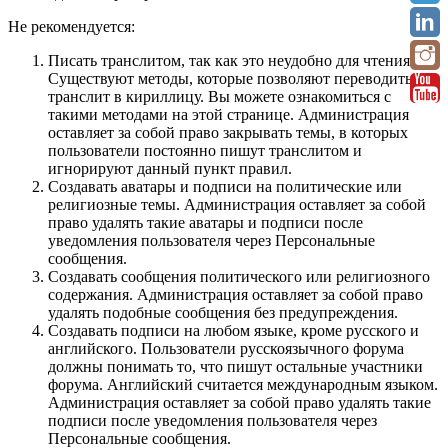
Не рекомендуется:
Писать транслитом, так как это неудобно для чтения.
Существуют методы, которые позволяют переводить
транслит в кириллицу. Вы можете ознакомиться с
такими методами на этой странице. Администрация
оставляет за собой право закрывать темы, в которых
пользователи постоянно пишут транслитом и
игнорируют данный пункт правил.
Создавать аватары и подписи на политические или
религиозные темы. Администрация оставляет за собой
право удалять такие аватары и подписи после
уведомления пользователя через Персональные
сообщения.
Создавать сообщения политического или религиозного
содержания. Администрация оставляет за собой право
удалять подобные сообщения без предупреждения.
Создавать подписи на любом языке, кроме русского и
английского. Пользователи русскоязычного форума
должны понимать то, что пишут остальные участники
форума. Английский считается международным языком.
Администрация оставляет за собой право удалять такие
подписи после уведомления пользователя через
Персональные сообщения.