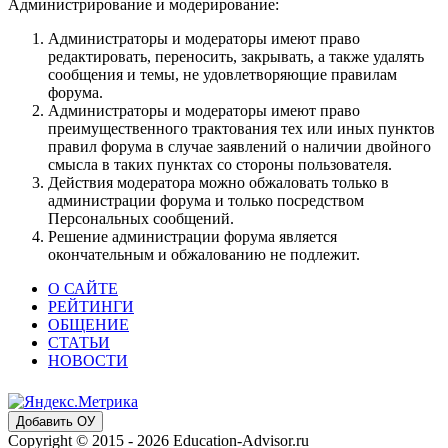
Администрирование и модерирование:
Администраторы и модераторы имеют право
редактировать, переносить, закрывать, а также удалять
сообщения и темы, не удовлетворяющие правилам
форума.
Администраторы и модераторы имеют право
преимущественного трактования тех или иных пунктов
правил форума в случае заявлений о наличии двойного
смысла в таких пунктах со стороны пользователя.
Действия модератора можно обжаловать только в
администрации форума и только посредством
Персональных сообщений.
Решение администрации форума является
окончательным и обжалованию не подлежит.
О САЙТЕ
РЕЙТИНГИ
ОБЩЕНИЕ
СТАТЬИ
НОВОСТИ
Добавить ОУ
Copyright © 2015 - 2026 Education-Advisor.ru