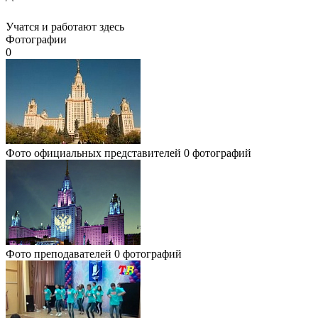
Учатся и работают здесь
Фотографии
0
Фото официальных представителей
0 фотографий
Фото преподавателей
0 фотографий