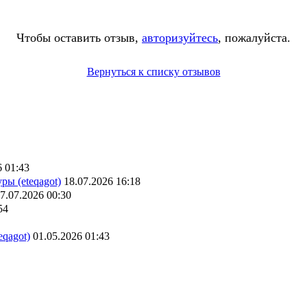
Чтобы оставить отзыв,
авторизуйтесь
, пожалуйста.
Вернуться к списку отзывов
6 01:43
ры (eteqagot)
18.07.2026 16:18
7.07.2026 00:30
54
eqagot)
01.05.2026 01:43