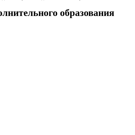
олнительного образования