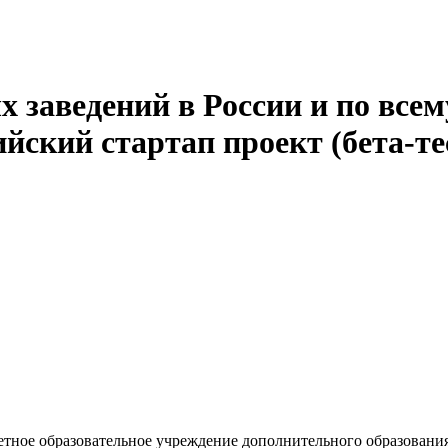
 заведений в России и по всем
йский стартап проект (бета-те
ное образовательное учреждение дополнительного образования