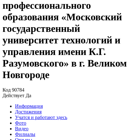
профессионального
образования «Московский
государственный
университет технологий и
управления имени К.Г.
Разумовского» в г. Великом
Новгороде
Код
90784
Действует
Да
Информация
Достижения
Учатся и работают здесь
Фото
Видео
Филиалы
Отзывы