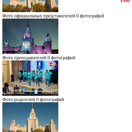
Фото официальных представителей
0 фотографий
Фото преподавателей
0 фотографий
Фото родителей
0 фотографий