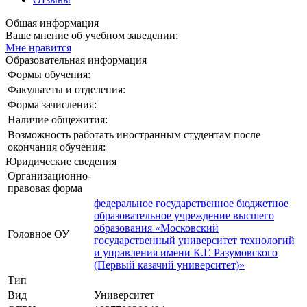
Общая информация
Ваше мнение об учебном заведении:
Мне нравится
Образовательная информация
Формы обучения:
Факультеты и отделения:
Форма зачисления:
Наличие общежития:
Возможность работать иностранным студентам после
окончания обучения:
Юридические сведения
Организационно-
правовая форма
федеральное государственное бюджетное
образовательное учреждение высшего
образования «Московский
Головное ОУ
государственный университет технологий
и управления имени К.Г. Разумовского
(Первый казачий университет)»
Тип
Вид
Университет