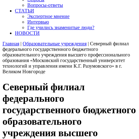
Вопросы-ответы
СТАТЬИ
Экспертное мнение
Интервью
Где учились знаменитые люди?
НОВОСТИ
Главная
|
Образовательные учреждения
|
Северный филиал
федерального государственного бюджетного
образовательного учреждения высшего профессионального
образования «Московский государственный университет
технологий и управления имени К.Г. Разумовского» в г.
Великом Новгороде
Северный филиал
федерального
государственного бюджетного
образовательного
учреждения высшего