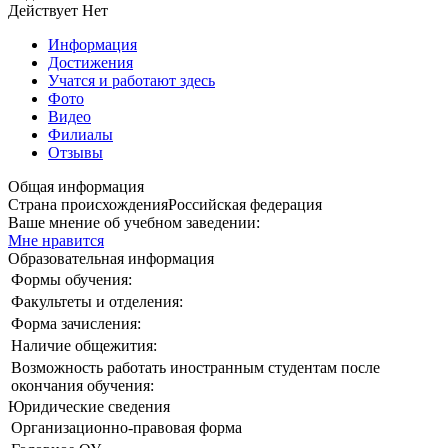
Действует
Нет
Информация
Достижения
Учатся и работают здесь
Фото
Видео
Филиалы
Отзывы
Общая информация
Страна происхождения
Российская федерация
Ваше мнение об учебном заведении:
Мне нравится
Образовательная информация
Формы обучения:
Факультеты и отделения:
Форма зачисления:
Наличие общежития:
Возможность работать иностранным студентам после
окончания обучения:
Юридические сведения
Организационно-правовая форма