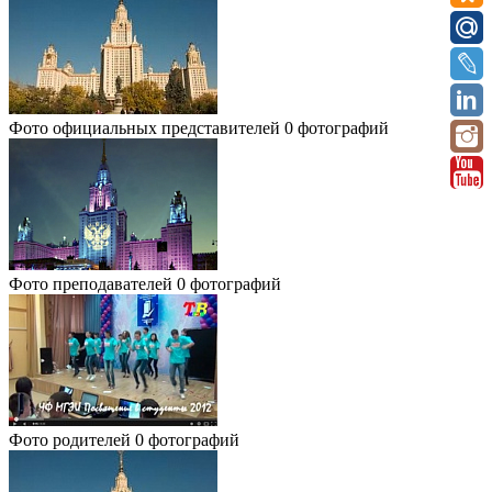
Фото официальных представителей
0 фотографий
Фото преподавателей
0 фотографий
Фото родителей
0 фотографий