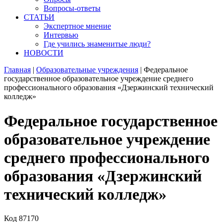
Вопросы-ответы
СТАТЬИ
Экспертное мнение
Интервью
Где учились знаменитые люди?
НОВОСТИ
Главная
|
Образовательные учреждения
|
Федеральное
государственное образовательное учреждение среднего
профессионального образования «Дзержинский технический
колледж»
Федеральное государственное
образовательное учреждение
среднего профессионального
образования «Дзержинский
технический колледж»
Код
87170