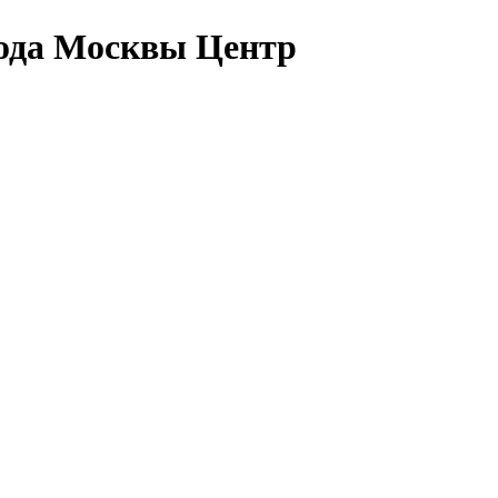
рода Москвы Центр