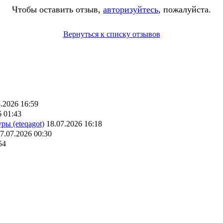
Чтобы оставить отзыв,
авторизуйтесь
, пожалуйста.
Вернуться к списку отзывов
.2026 16:59
6 01:43
ры (eteqagot)
18.07.2026 16:18
7.07.2026 00:30
54