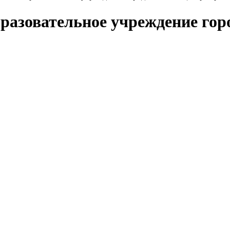
бразовательное учреждение го