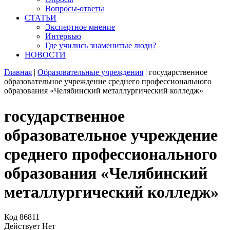
Вопросы-ответы
СТАТЬИ
Экспертное мнение
Интервью
Где учились знаменитые люди?
НОВОСТИ
Главная
|
Образовательные учреждения
|
государственное
образовательное учреждение среднего профессионального
образования «Челябинский металлургический колледж»
государственное
образовательное учреждение
среднего профессионального
образования «Челябинский
металлургический колледж»
Код
86811
Действует
Нет