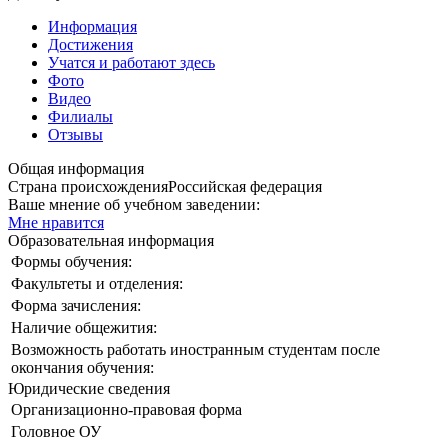
Информация
Достижения
Учатся и работают здесь
Фото
Видео
Филиалы
Отзывы
Общая информация
Страна происхождения
Российская федерация
Ваше мнение об учебном заведении:
Мне нравится
Образовательная информация
Формы обучения:
Факультеты и отделения:
Форма зачисления:
Наличие общежития:
Возможность работать иностранным студентам после
окончания обучения:
Юридические сведения
Организационно-правовая форма
Головное ОУ