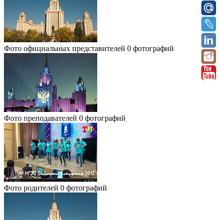
Фото официальных представителей
0 фотографий
Фото преподавателей
0 фотографий
Фото родителей
0 фотографий