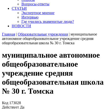
Вопросы-ответы
СТАТЬИ
Экспертное мнение
Интервью
Где учились знаменитые люди?
НОВОСТИ
Главная
|
Образовательные учреждения
|
муниципальное
автономное общеобразовательное учреждение средняя
общеобразовательная школа № 30 г. Томска
муниципальное автономное
общеобразовательное
учреждение средняя
общеобразовательная школа
№ 30 г. Томска
Код
173028
Действует
Да