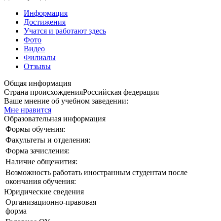
Информация
Достижения
Учатся и работают здесь
Фото
Видео
Филиалы
Отзывы
Общая информация
Страна происхождения
Российская федерация
Ваше мнение об учебном заведении:
Мне нравится
Образовательная информация
Формы обучения:
Факультеты и отделения:
Форма зачисления:
Наличие общежития:
Возможность работать иностранным студентам после
окончания обучения:
Юридические сведения
Организационно-правовая
форма