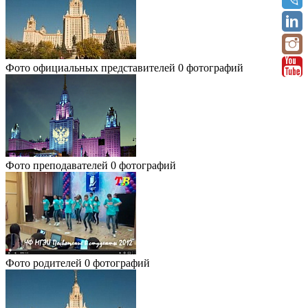
Фото официальных представителей
0 фотографий
Фото преподавателей
0 фотографий
Фото родителей
0 фотографий