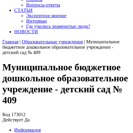
Вопросы-ответы
СТАТЬИ
Экспертное мнение
Интервью
Где учились знаменитые люди?
НОВОСТИ
Главная
|
Образовательные учреждения
|
Муниципальное
бюджетное дошкольное образовательное учреждение -
детский сад № 409
Муниципальное бюджетное
дошкольное образовательное
учреждение - детский сад №
409
Код
173012
Действует
Да
Информация