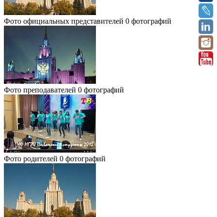
Фото официальных представителей
0 фотографий
Фото преподавателей
0 фотографий
Фото родителей
0 фотографий