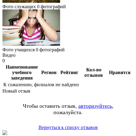
Фото служащих
0 фотографий
Фото учащихся
0 фотографий
Видео
0
Наименование
Кол-во
учебного
Регион
Рейтинг
Нравится
отзывов
заведения
К сожалению, филиалов не найдено
Новый отзыв
Чтобы оставить отзыв,
авторизуйтесь
,
пожалуйста.
Вернуться к списку отзывов