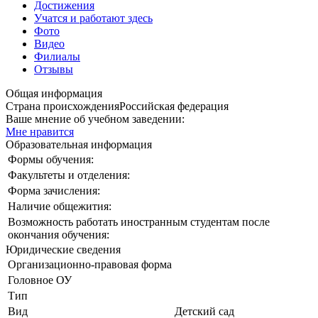
Достижения
Учатся и работают здесь
Фото
Видео
Филиалы
Отзывы
Общая информация
Страна происхождения
Российская федерация
Ваше мнение об учебном заведении:
Мне нравится
Образовательная информация
Формы обучения:
Факультеты и отделения:
Форма зачисления:
Наличие общежития:
Возможность работать иностранным студентам после
окончания обучения:
Юридические сведения
Организационно-правовая форма
Головное ОУ
Тип
Вид
Детский сад