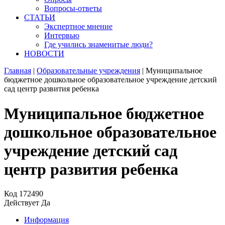
Вопросы-ответы
СТАТЬИ
Экспертное мнение
Интервью
Где учились знаменитые люди?
НОВОСТИ
Главная
|
Образовательные учреждения
|
Муниципальное
бюджетное дошкольное образовательное учреждение детский
сад центр развития ребенка
Муниципальное бюджетное
дошкольное образовательное
учреждение детский сад
центр развития ребенка
Код
172490
Действует
Да
Информация