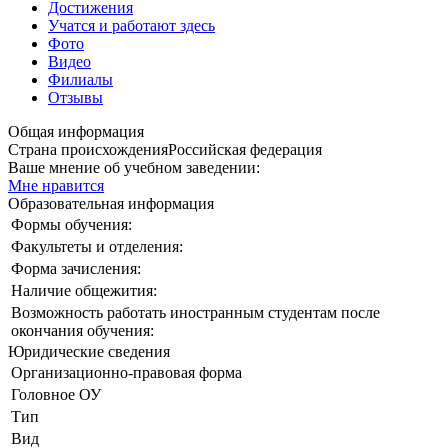
Достижения
Учатся и работают здесь
Фото
Видео
Филиалы
Отзывы
Общая информация
Страна происхождения
Российская федерация
Ваше мнение об учебном заведении:
Мне нравится
Образовательная информация
Формы обучения:
Факультеты и отделения:
Форма зачисления:
Наличие общежития:
Возможность работать иностранным студентам после
окончания обучения:
Юридические сведения
Организационно-правовая форма
Головное ОУ
Тип
Вид