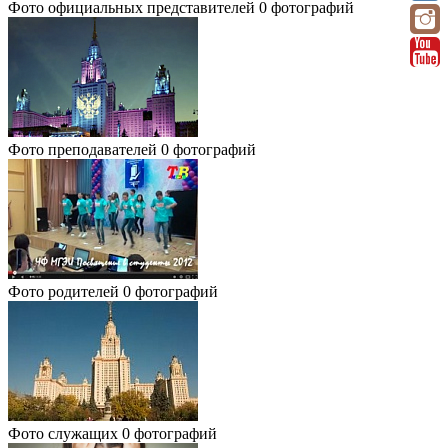
Фото официальных представителей
0 фотографий
Фото преподавателей
0 фотографий
Фото родителей
0 фотографий
Фото служащих
0 фотографий