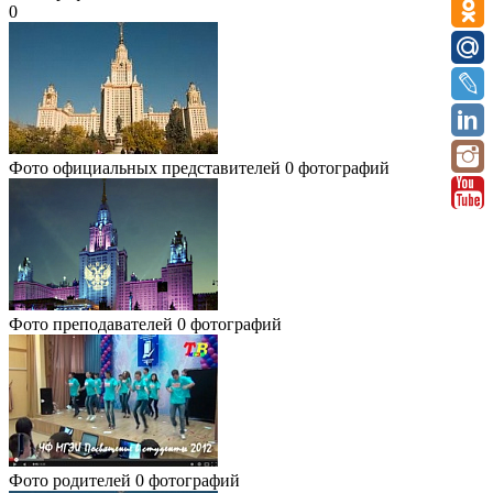
0
Фото официальных представителей
0 фотографий
Фото преподавателей
0 фотографий
Фото родителей
0 фотографий