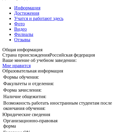
Информация
Достижения
Учатся и работают здесь
Фото
Видео
Филиалы
Отзывы
Общая информация
Страна происхождения
Российская федерация
Ваше мнение об учебном заведении:
Мне нравится
Образовательная информация
Формы обучения:
Факультеты и отделения:
Форма зачисления:
Наличие общежития:
Возможность работать иностранным студентам после
окончания обучения:
Юридические сведения
Организационно-правовая
форма