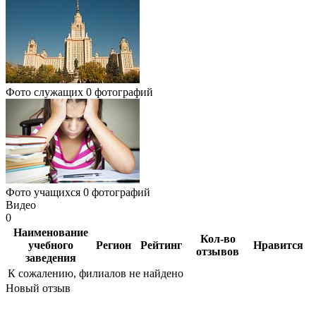
Фото служащих
0 фотографий
Фото учащихся
0 фотографий
Видео
0
Наименование
Кол-во
учебного
Регион
Рейтинг
Нравится
отзывов
заведения
К сожалению, филиалов не найдено
Новый отзыв