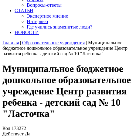
Вопросы-ответы
СТАТЬИ
Экспертное мнение
Интервью
Где учились знаменитые люди?
НОВОСТИ
Главная
|
Образовательные учреждения
|
Муниципальное
бюджетное дошкольное образовательное учреждение Центр
развития ребенка - детский сад № 10 "Ласточка"
Муниципальное бюджетное
дошкольное образовательное
учреждение Центр развития
ребенка - детский сад № 10
"Ласточка"
Код
173272
Действует
Да