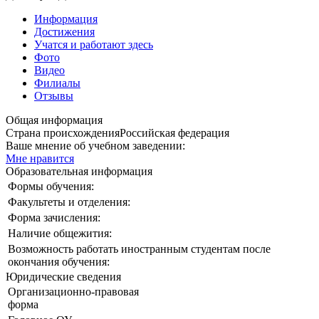
Информация
Достижения
Учатся и работают здесь
Фото
Видео
Филиалы
Отзывы
Общая информация
Страна происхождения
Российская федерация
Ваше мнение об учебном заведении:
Мне нравится
Образовательная информация
Формы обучения:
Факультеты и отделения:
Форма зачисления:
Наличие общежития:
Возможность работать иностранным студентам после
окончания обучения:
Юридические сведения
Организационно-правовая
форма