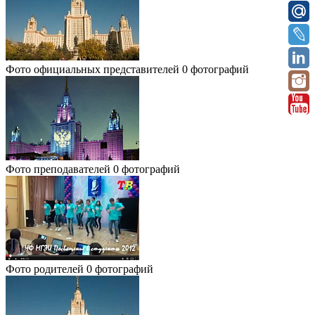
Фото официальных представителей
0 фотографий
Фото преподавателей
0 фотографий
Фото родителей
0 фотографий