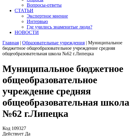
Вопросы-ответы
СТАТЬИ
Экспертное мнение
Интервью
Где учились знаменитые люди?
НОВОСТИ
Главная
|
Образовательные учреждения
|
Муниципальное
бюджетное общеобразовательное учреждение средняя
общеобразовательная школа №62 г.Липецка
Муниципальное бюджетное
общеобразовательное
учреждение средняя
общеобразовательная школа
№62 г.Липецка
Код
109327
Действует
Да