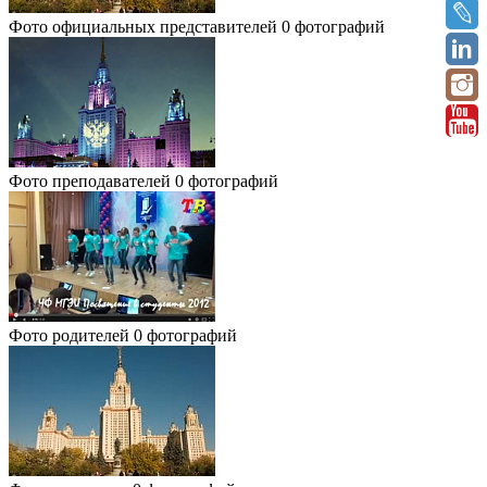
Фото официальных представителей
0 фотографий
Фото преподавателей
0 фотографий
Фото родителей
0 фотографий